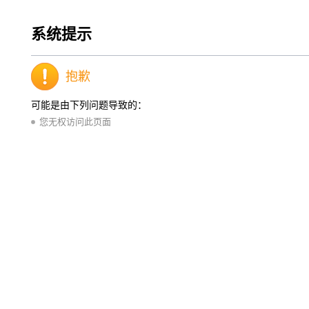
系统提示
抱歉
可能是由下列问题导致的：
您无权访问此页面