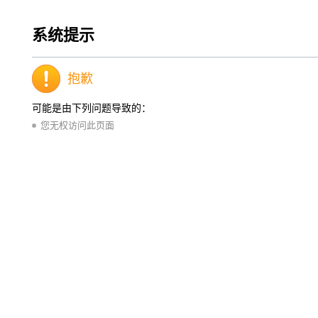
系统提示
抱歉
可能是由下列问题导致的：
您无权访问此页面