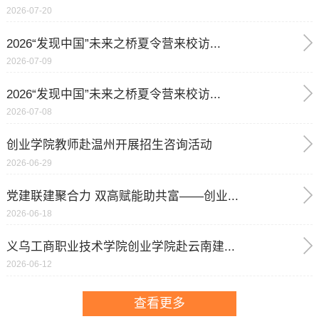
2026-07-20
2026“发现中国”未来之桥夏令营来校访...
2026-07-09
2026“发现中国”未来之桥夏令营来校访...
2026-07-08
创业学院教师赴温州开展招生咨询活动
2026-06-29
党建联建聚合力 双高赋能助共富——创业...
2026-06-18
义乌工商职业技术学院创业学院赴云南建...
2026-06-12
查看更多