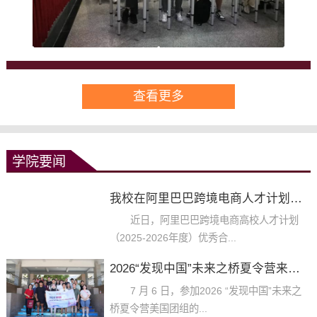
查看更多
学院要闻
我校在阿里巴巴跨境电商人才计划评选中...
近日，阿里巴巴跨境电商高校人才计划
（2025-2026年度）优秀合...
2026“发现中国”未来之桥夏令营来校访...
7 月 6 日，参加2026 “发现中国”未来之
桥夏令营美国团组的...